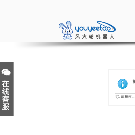
请稍候...