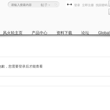
帖子
登录
立即注册
找回密码
风火轮主页
产品中心
资料下载
论坛
Global
抱歉，您需要登录后才能查看